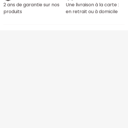
2 ans de garantie sur nos
Une livraison à la carte :
produits
en retrait ou à domicile