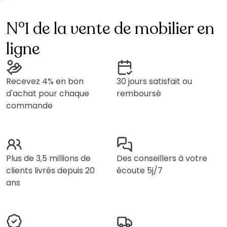
N°1 de la vente de mobilier en
ligne
Recevez 4% en bon
30 jours satisfait ou
d'achat pour chaque
remboursé
commande
Plus de 3,5 millions de
Des conseillers à votre
clients livrés depuis 20
écoute 5j/7
ans