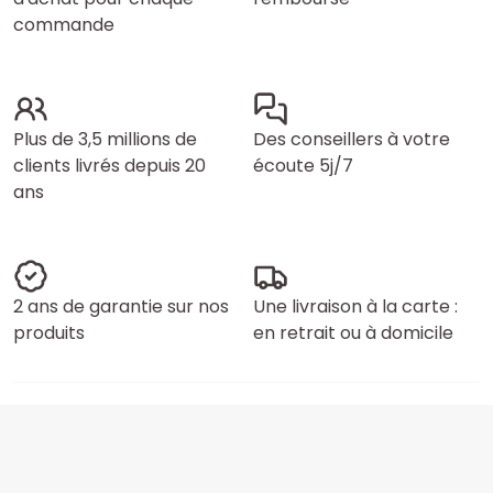
commande
Plus de 3,5 millions de
Des conseillers à votre
clients livrés depuis 20
écoute 5j/7
ans
2 ans de garantie sur nos
Une livraison à la carte :
produits
en retrait ou à domicile