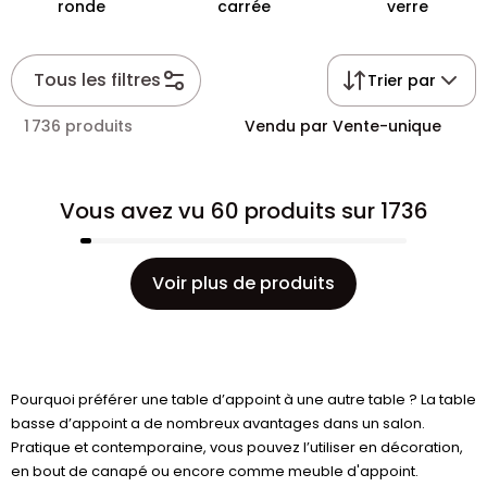
ronde
carrée
verre
Tous les filtres
Trier par
1 736 produits
Vendu par Vente-unique
Vous avez vu 60 produits sur 1736
Voir plus de produits
Pourquoi préférer une table d’appoint à une autre table ? La table
basse d’appoint a de nombreux avantages dans un salon.
Pratique et contemporaine, vous pouvez l’utiliser en décoration,
en bout de canapé ou encore comme meuble d'appoint.