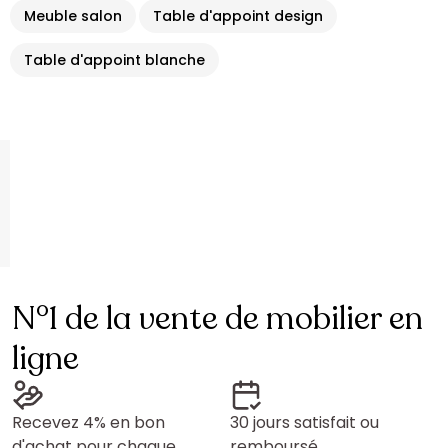
Meuble salon
Table d'appoint design
Table d'appoint blanche
N°1 de la vente de mobilier en
ligne
Recevez 4% en bon
30 jours satisfait ou
d'achat pour chaque
remboursé