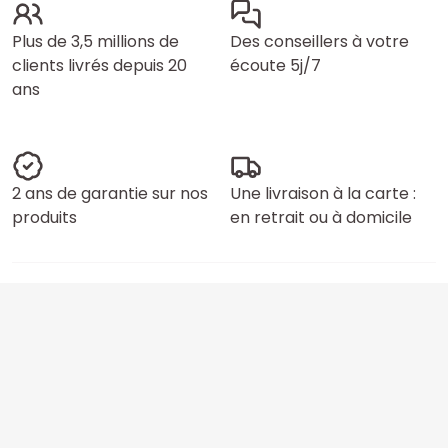
Plus de 3,5 millions de
Des conseillers à votre
clients livrés depuis 20
écoute 5j/7
ans
2 ans de garantie sur nos
Une livraison à la carte :
produits
en retrait ou à domicile