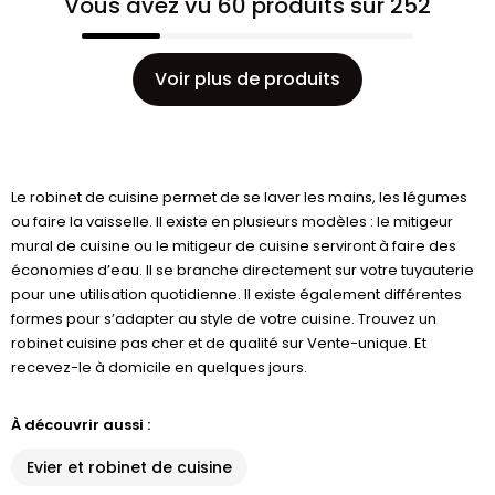
Vous avez vu 60 produits sur 252
Voir plus de produits
Le robinet de cuisine permet de se laver les mains, les légumes
ou faire la vaisselle. Il existe en plusieurs modèles : le mitigeur
mural de cuisine ou le mitigeur de cuisine serviront à faire des
économies d’eau. Il se branche directement sur votre tuyauterie
pour une utilisation quotidienne. Il existe également différentes
formes pour s’adapter au style de votre cuisine. Trouvez un
robinet cuisine pas cher et de qualité sur Vente-unique. Et
recevez-le à domicile en quelques jours.
À découvrir aussi :
Evier et robinet de cuisine