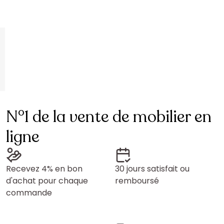
N°1 de la vente de mobilier en
ligne
Recevez 4% en bon
30 jours satisfait ou
d'achat pour chaque
remboursé
commande