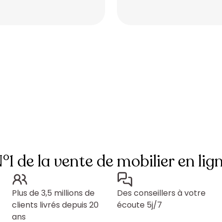
Placeholder
Placeholder
°1 de la vente de mobilier en lig
Plus de 3,5 millions de
Des conseillers à votre
clients livrés depuis 20
écoute 5j/7
ans