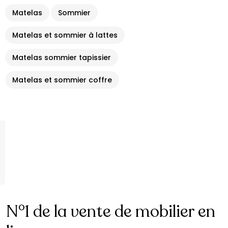
Matelas
Sommier
Matelas et sommier à lattes
Matelas sommier tapissier
Matelas et sommier coffre
N°1 de la vente de mobilier en