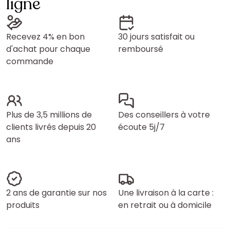
ligne
Recevez 4% en bon
30 jours satisfait ou
d'achat pour chaque
remboursé
commande
Plus de 3,5 millions de
Des conseillers à votre
clients livrés depuis 20
écoute 5j/7
ans
2 ans de garantie sur nos
Une livraison à la carte :
produits
en retrait ou à domicile