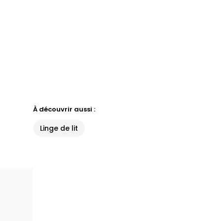
À découvrir aussi :
Linge de lit