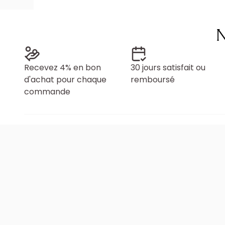
N
Recevez 4% en bon
30 jours satisfait ou
d'achat pour chaque
remboursé
commande