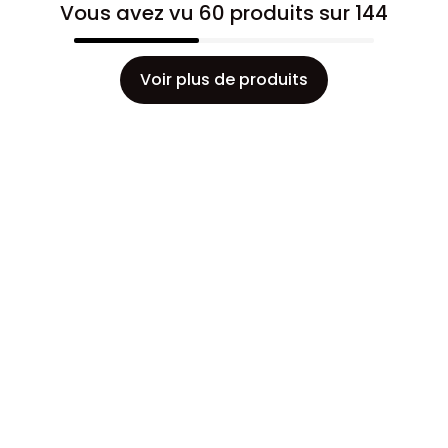
Vous avez vu 60 produits sur 144
Voir plus de produits