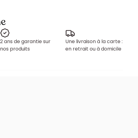
ne
2 ans de garantie sur
Une livraison à la carte :
nos produits
en retrait ou à domicile