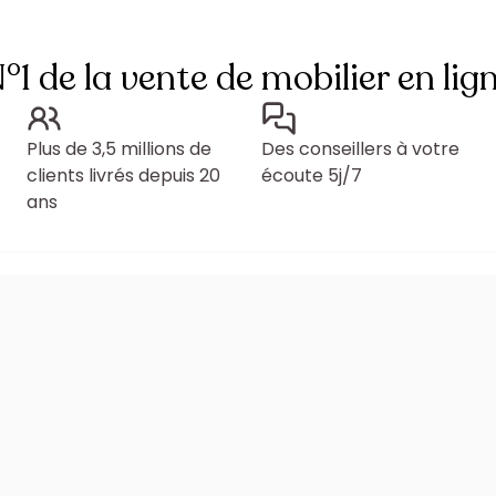
°1 de la vente de mobilier en lig
Plus de 3,5 millions de
Des conseillers à votre
clients livrés depuis 20
écoute 5j/7
ans