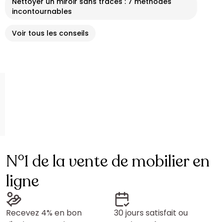
Nettoyer un miroir sans traces : 7 méthodes
incontournables
Voir tous les conseils
N°1 de la vente de mobilier en
ligne
Recevez 4% en bon
30 jours satisfait ou