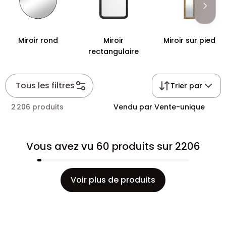
Miroir rond
Miroir
Miroir sur pied
rectangulaire
Tous les filtres
Trier par
2 206 produits
Vendu par Vente-unique
Vous avez vu 60 produits sur 2206
Voir plus de produits