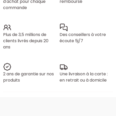
d'achat pour chaque
remboursé
commande
Plus de 3,5 millions de
Des conseillers à votre
clients livrés depuis 20
écoute 5j/7
ans
2 ans de garantie sur nos
Une livraison à la carte :
produits
en retrait ou à domicile