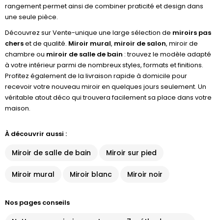
rangement permet ainsi de combiner praticité et design dans
une seule pièce.
Découvrez sur Vente-unique une large sélection de
miroirs pas
chers
et de qualité.
Miroir mural
,
miroir de salon
, miroir de
chambre ou
miroir de salle de bain
: trouvez le modèle adapté
à votre intérieur parmi de nombreux styles, formats et finitions.
Profitez également de la livraison rapide à domicile pour
recevoir votre nouveau miroir en quelques jours seulement. Un
véritable atout déco qui trouvera facilement sa place dans votre
maison.
À découvrir aussi :
Miroir de salle de bain
Miroir sur pied
Miroir mural
Miroir blanc
Miroir noir
Nos pages conseils