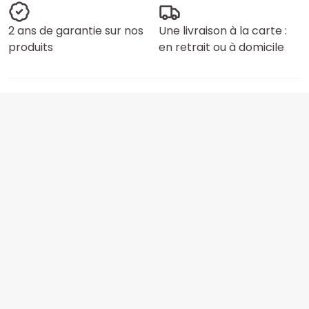
2 ans de garantie sur nos
Une livraison à la carte :
produits
en retrait ou à domicile