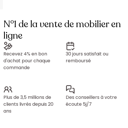
N°1 de la vente de mobilier en
ligne
Recevez 4% en bon
30 jours satisfait ou
d'achat pour chaque
remboursé
commande
Plus de 3,5 millions de
Des conseillers à votre
clients livrés depuis 20
écoute 5j/7
ans