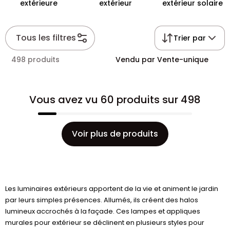
extérieure
extérieur
extérieur solaire
Tous les filtres
Trier par
498 produits
Vendu par Vente-unique
Vous avez vu 60 produits sur 498
Voir plus de produits
Les luminaires extérieurs apportent de la vie et animent le jardin
par leurs simples présences. Allumés, ils créent des halos
lumineux accrochés à la façade. Ces lampes et appliques
murales pour extérieur se déclinent en plusieurs styles pour