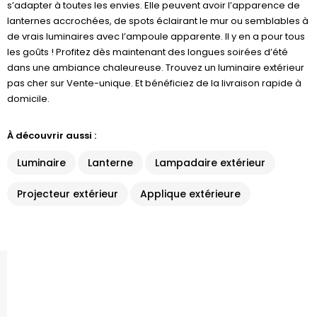
s’adapter à toutes les envies. Elle peuvent avoir l’apparence de
lanternes accrochées, de spots éclairant le mur ou semblables à
de vrais luminaires avec l’ampoule apparente. Il y en a pour tous
les goûts ! Profitez dès maintenant des longues soirées d’été
dans une ambiance chaleureuse. Trouvez un luminaire extérieur
pas cher sur Vente-unique. Et bénéficiez de la livraison rapide à
domicile.
À découvrir aussi :
Luminaire
Lanterne
Lampadaire extérieur
Projecteur extérieur
Applique extérieure