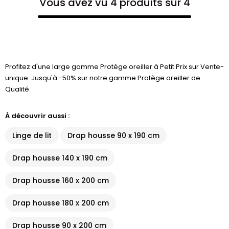
Vous avez vu 4 produits sur 4
Profitez d'une large gamme Protège oreiller à Petit Prix sur Vente-
unique. Jusqu'à -50% sur notre gamme Protège oreiller de
Qualité.
À découvrir aussi :
Linge de lit
Drap housse 90 x 190 cm
Drap housse 140 x 190 cm
Drap housse 160 x 200 cm
Drap housse 180 x 200 cm
Drap housse 90 x 200 cm