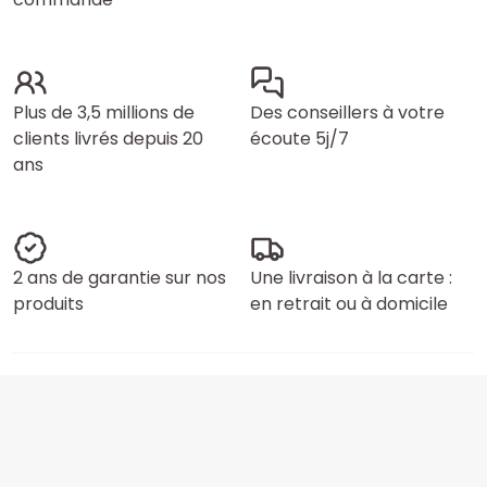
Plus de 3,5 millions de
Des conseillers à votre
clients livrés depuis 20
écoute 5j/7
ans
2 ans de garantie sur nos
Une livraison à la carte :
produits
en retrait ou à domicile