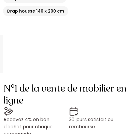
Drap housse 140 x 200 cm
N°1 de la vente de mobilier en
ligne
Recevez 4% en bon
30 jours satisfait ou
d'achat pour chaque
remboursé
commande