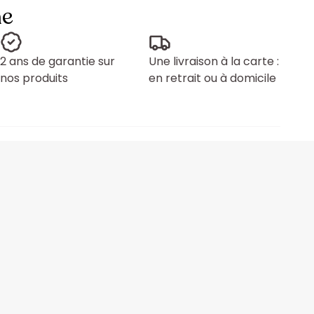
ne
2 ans de garantie sur
Une livraison à la carte :
nos produits
en retrait ou à domicile