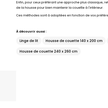
Enfin, pour ceux préférant une approche plus classique, re
de la housse pour bien maintenir la couette à l'intérieur.
Ces méthodes sont à adoptées en fonction de vos préférenc
À découvrir aussi :
Linge de lit
Housse de couette 140 x 200 cm
Housse de couette 240 x 260 cm