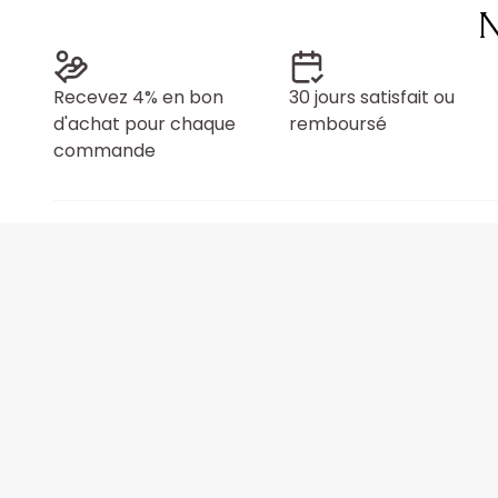
N
Recevez 4% en bon
30 jours satisfait ou
d'achat pour chaque
remboursé
commande