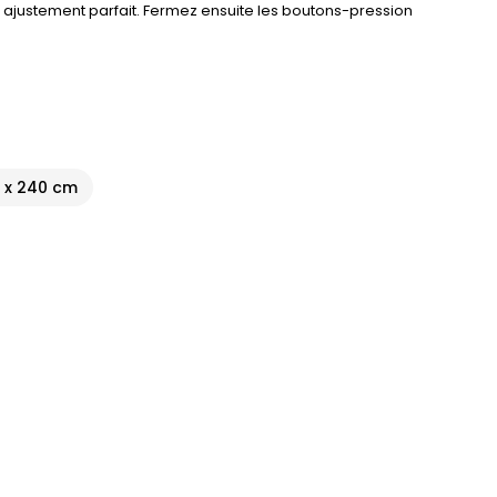
n ajustement parfait. Fermez ensuite les boutons-pression
 x 240 cm