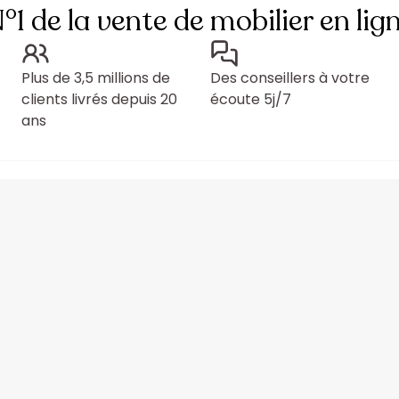
°1 de la vente de mobilier en lig
Plus de 3,5 millions de
Des conseillers à votre
clients livrés depuis 20
écoute 5j/7
ans