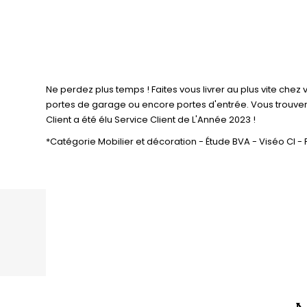
Ne perdez plus temps ! Faites vous livrer au plus vite chez 
portes de garage ou encore portes d'entrée. Vous trouver
Client a été élu Service Client de L'Année 2023 !
*Catégorie Mobilier et décoration - Étude BVA - Viséo CI - 