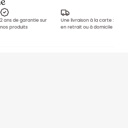
ne
2 ans de garantie sur
Une livraison à la carte :
nos produits
en retrait ou à domicile