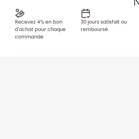
N
Recevez 4% en bon
30 jours satisfait ou
d'achat pour chaque
remboursé
commande