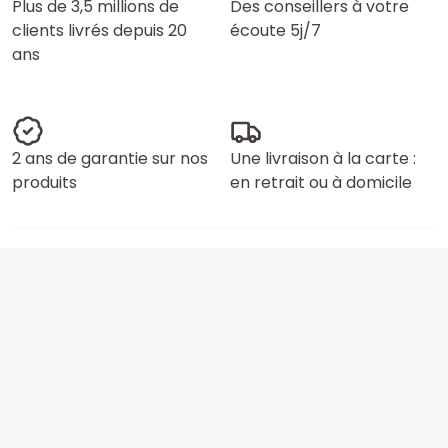
Plus de 3,5 millions de
Des conseillers à votre
clients livrés depuis 20
écoute 5j/7
ans
2 ans de garantie sur nos
Une livraison à la carte :
produits
en retrait ou à domicile