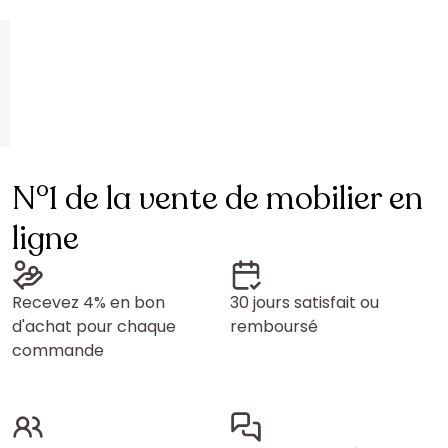
N°1 de la vente de mobilier en
ligne
Recevez 4% en bon
30 jours satisfait ou
d'achat pour chaque
remboursé
commande