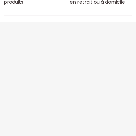
produits
en retrait ou à domicile