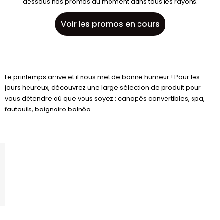
dessous nos promos du moment dans tous les rayons.
Voir les promos en cours
Le printemps arrive et il nous met de bonne humeur ! Pour les
jours heureux, découvrez une large sélection de produit pour
vous détendre où que vous soyez : canapés convertibles, spa,
fauteuils, baignoire balnéo...