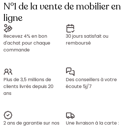
N°1 de la vente de mobilier en
ligne
Recevez 4% en bon
30 jours satisfait ou
d'achat pour chaque
remboursé
commande
Plus de 3,5 millions de
Des conseillers à votre
clients livrés depuis 20
écoute 5j/7
ans
2 ans de garantie sur nos
Une livraison à la carte :