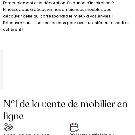
l'ameublement et la décoration. En panne d'inspiration ?
N'hésitez pas à découvrir nos ambiances meubles pour
découvrir celle qui correspondra le mieux à vos envies !
Découvrez aussi nos collections pour avoir un intérieur assorti et
cohérent !
N°1 de la vente de mobilier en
ligne