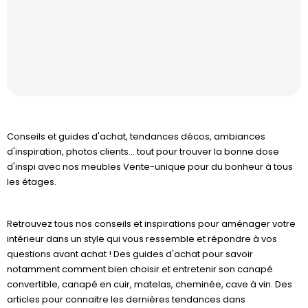
Conseils et guides d'achat, tendances décos, ambiances
d'inspiration, photos clients... tout pour trouver la bonne dose
d'inspi avec nos meubles Vente-unique pour du bonheur à tous
les étages.
Retrouvez tous nos conseils et inspirations pour aménager votre
intérieur dans un style qui vous ressemble et répondre à vos
questions avant achat ! Des guides d'achat pour savoir
notamment comment bien choisir et entretenir son canapé
convertible, canapé en cuir, matelas, cheminée, cave à vin. Des
articles pour connaitre les dernières tendances dans