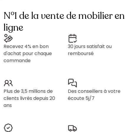
N°1 de la vente de mobilier en
ligne
Recevez 4% en bon
30 jours satisfait ou
d'achat pour chaque
remboursé
commande
Plus de 3,5 millions de
Des conseillers à votre
clients livrés depuis 20
écoute 5j/7
ans