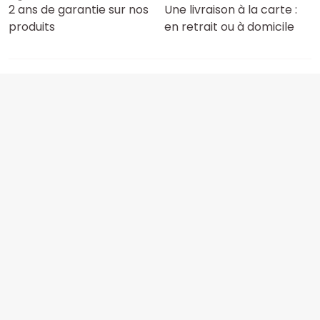
2 ans de garantie sur nos
Une livraison à la carte :
produits
en retrait ou à domicile