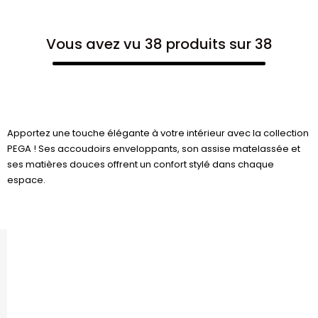
Vous avez vu 38 produits sur 38
Apportez une touche élégante à votre intérieur avec la collection
PEGA ! Ses accoudoirs enveloppants, son assise matelassée et
ses matières douces offrent un confort stylé dans chaque
espace.