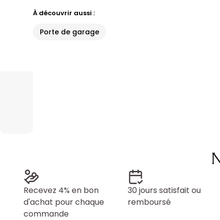
À découvrir aussi :
Porte de garage
N
Recevez 4% en bon
30 jours satisfait ou
d'achat pour chaque
remboursé
commande