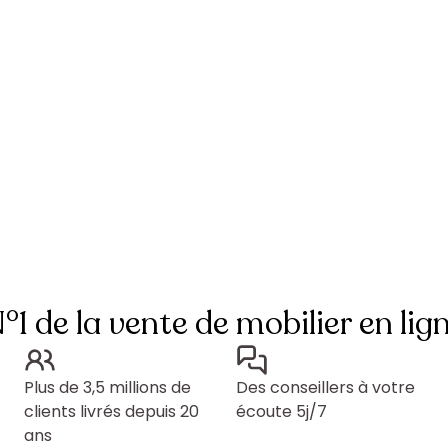
°1 de la vente de mobilier en lig
Plus de 3,5 millions de
Des conseillers à votre
clients livrés depuis 20
écoute 5j/7
ans