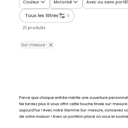
Couleur
Motorisé
Avec ou sans portil
Tous les filtres
1
21 produits
Sur-mesure
Parce que chaque entrée mérite une ouverture personnali
Ne tardez plus à vous offrir cette touche finale sur-mesure
aujourd'hui ! Avec notre Gamme Sur-mesure, concevez vot
de votre maison ! Avec un portillon placé où vous le souha