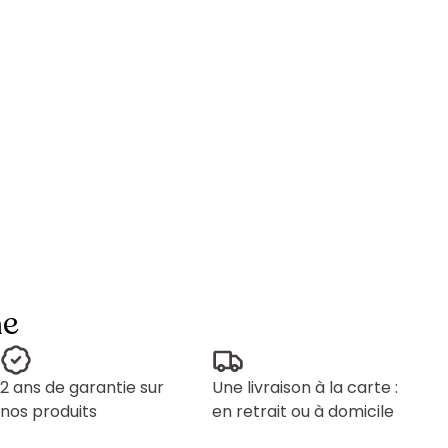
ne
2 ans de garantie sur
Une livraison à la carte :
nos produits
en retrait ou à domicile