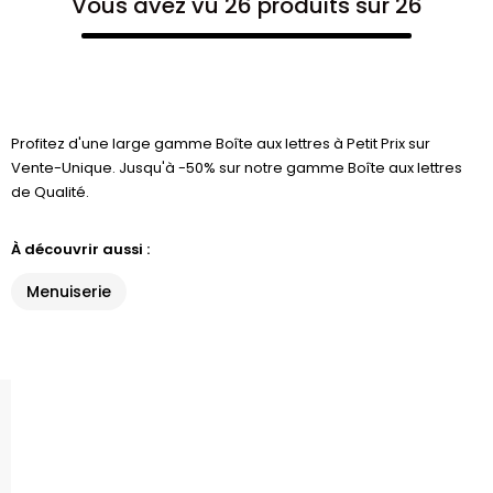
Vous avez vu 26 produits sur 26
Profitez d'une large gamme Boîte aux lettres à Petit Prix sur
Vente-Unique. Jusqu'à -50% sur notre gamme Boîte aux lettres
de Qualité.
À découvrir aussi :
Menuiserie