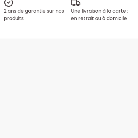
2 ans de garantie sur nos
Une livraison à la carte :
produits
en retrait ou à domicile