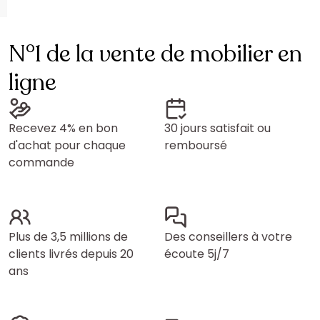
N°1 de la vente de mobilier en
ligne
Recevez 4% en bon
30 jours satisfait ou
d'achat pour chaque
remboursé
commande
Plus de 3,5 millions de
Des conseillers à votre
clients livrés depuis 20
écoute 5j/7
ans