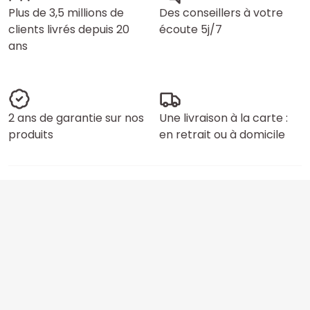
Plus de 3,5 millions de
Des conseillers à votre
clients livrés depuis 20
écoute 5j/7
ans
2 ans de garantie sur nos
Une livraison à la carte :
produits
en retrait ou à domicile