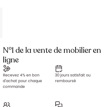
N°1 de la vente de mobilier en
ligne
Recevez 4% en bon
30 jours satisfait ou
d'achat pour chaque
remboursé
commande