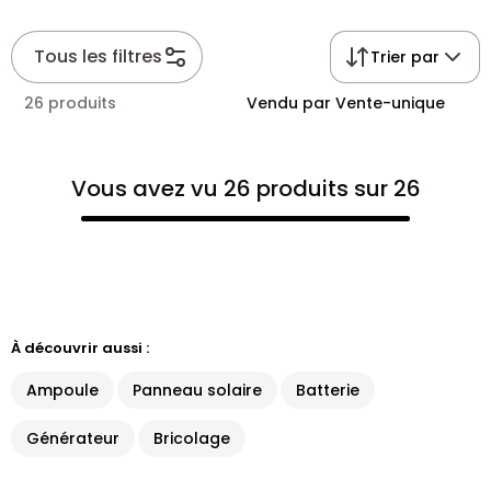
Tous les filtres
Trier par
26 produits
Vendu par Vente-unique
Vous avez vu 26 produits sur 26
À découvrir aussi :
Ampoule
Panneau solaire
Batterie
Générateur
Bricolage