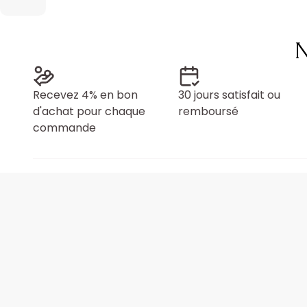
N
Recevez 4% en bon
30 jours satisfait ou
d'achat pour chaque
remboursé
commande