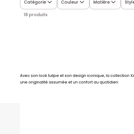
Catégorie
Couleur
Matière
Styl
18 produits
Avec son look tulipe et son design iconique, la collection X
une originalité assumée et un confort au quotidien.