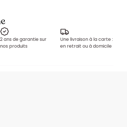
ne
2 ans de garantie sur
Une livraison à la carte :
nos produits
en retrait ou à domicile