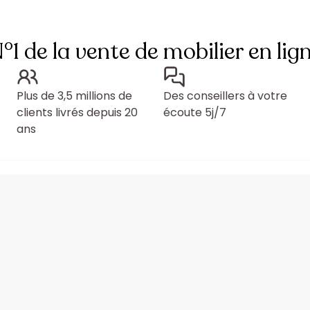
°1 de la vente de mobilier en lig
Plus de 3,5 millions de
Des conseillers à votre
clients livrés depuis 20
écoute 5j/7
ans