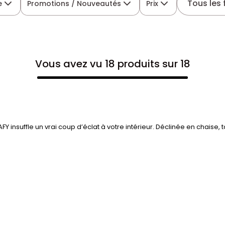
Tous les f
e
Promotions / Nouveautés
Prix
Vous avez vu 18 produits sur 18
AFY insuffle un vrai coup d’éclat à votre intérieur. Déclinée en chaise