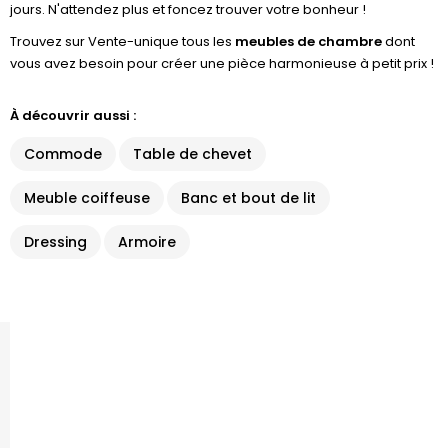
jours. N'attendez plus et foncez trouver votre bonheur !
Trouvez sur Vente-unique tous les
meubles de chambre
dont
vous avez besoin pour créer une pièce harmonieuse à petit prix !
À découvrir aussi :
Commode
Table de chevet
Meuble coiffeuse
Banc et bout de lit
Dressing
Armoire