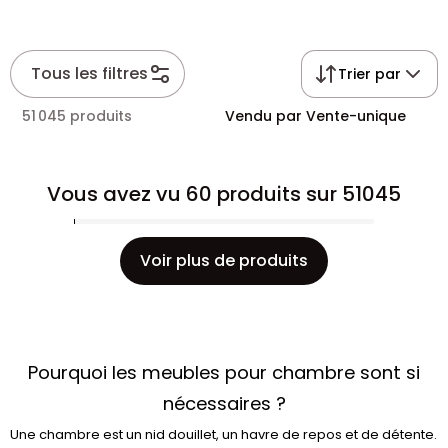
Tous les filtres
Trier par
51 045 produits
Vendu par Vente-unique
Vous avez vu 60 produits sur 51045
Voir plus de produits
Pourquoi les meubles pour chambre sont si
nécessaires ?
Une chambre est un nid douillet, un havre de repos et de détente.