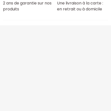
2 ans de garantie sur nos
Une livraison à la carte :
produits
en retrait ou à domicile