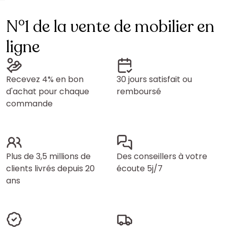
N°1 de la vente de mobilier en
ligne
Recevez 4% en bon
30 jours satisfait ou
d'achat pour chaque
remboursé
commande
Plus de 3,5 millions de
Des conseillers à votre
clients livrés depuis 20
écoute 5j/7
ans