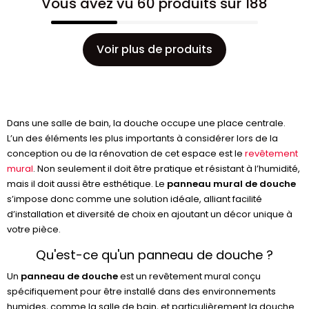
Vous avez vu 60 produits sur 188
Voir plus de produits
Dans une salle de bain, la douche occupe une place centrale.
L’un des éléments les plus importants à considérer lors de la
conception ou de la rénovation de cet espace est le
revêtement
mural
. Non seulement il doit être pratique et résistant à l’humidité,
mais il doit aussi être esthétique. Le
panneau mural de douche
s’impose donc comme une solution idéale, alliant facilité
d’installation et diversité de choix en ajoutant un décor unique à
votre pièce.
Qu'est-ce qu'un panneau de douche ?
Un
panneau de douche
est un revêtement mural conçu
spécifiquement pour être installé dans des environnements
humides, comme la salle de bain, et particulièrement la douche.