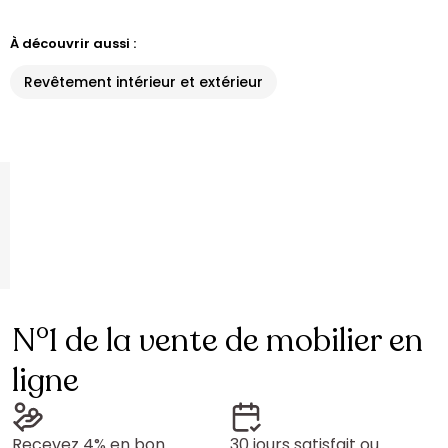
À découvrir aussi :
Revêtement intérieur et extérieur
N°1 de la vente de mobilier en
ligne
Recevez 4% en bon
30 jours satisfait ou