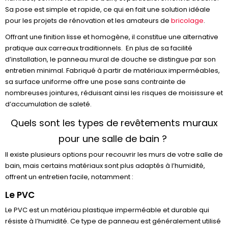
Sa pose est simple et rapide, ce qui en fait une solution idéale
pour les projets de rénovation et les amateurs de
bricolage
.
Offrant une finition lisse et homogène, il constitue une alternative
pratique aux carreaux traditionnels. En plus de sa facilité
d’installation, le panneau mural de douche se distingue par son
entretien minimal. Fabriqué à partir de matériaux imperméables,
sa surface uniforme offre une pose sans contrainte de
nombreuses jointures, réduisant ainsi les risques de moisissure et
d’accumulation de saleté.
Quels sont les types de revêtements muraux
pour une salle de bain ?
Il existe plusieurs options pour recouvrir les murs de votre salle de
bain, mais certains matériaux sont plus adaptés à l’humidité,
offrent un entretien facile, notamment :
Le PVC
Le PVC est un matériau plastique imperméable et durable qui
résiste à l’humidité. Ce type de panneau est généralement utilisé