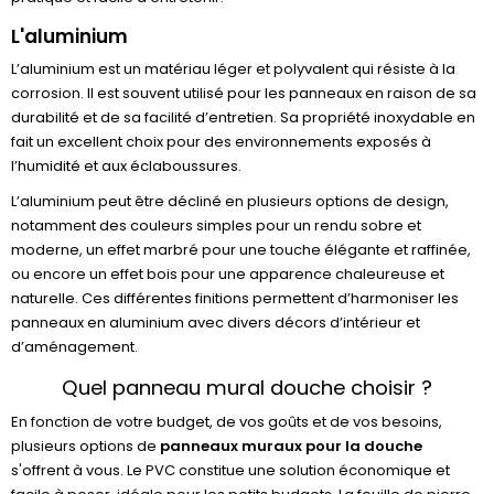
L'aluminium
L’aluminium est un matériau léger et polyvalent qui résiste à la
corrosion. Il est souvent utilisé pour les panneaux en raison de sa
durabilité et de sa facilité d’entretien. Sa propriété inoxydable en
fait un excellent choix pour des environnements exposés à
l’humidité et aux éclaboussures.
L’aluminium peut être décliné en plusieurs options de design,
notamment des couleurs simples pour un rendu sobre et
moderne, un effet marbré pour une touche élégante et raffinée,
ou encore un effet bois pour une apparence chaleureuse et
naturelle. Ces différentes finitions permettent d’harmoniser les
panneaux en aluminium avec divers décors d’intérieur et
d’aménagement.
Quel panneau mural douche choisir ?
En fonction de votre budget, de vos goûts et de vos besoins,
plusieurs options de
panneaux muraux pour la douche
s'offrent à vous. Le PVC constitue une solution économique et