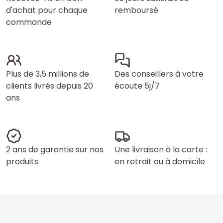
d'achat pour chaque
remboursé
commande
Plus de 3,5 millions de
Des conseillers à votre
clients livrés depuis 20
écoute 5j/7
ans
2 ans de garantie sur nos
Une livraison à la carte :
produits
en retrait ou à domicile