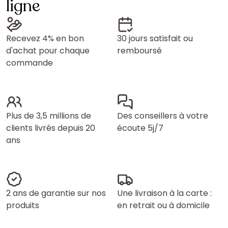
ligne
Recevez 4% en bon
30 jours satisfait ou
d'achat pour chaque
remboursé
commande
Plus de 3,5 millions de
Des conseillers à votre
clients livrés depuis 20
écoute 5j/7
ans
2 ans de garantie sur nos
Une livraison à la carte :
produits
en retrait ou à domicile