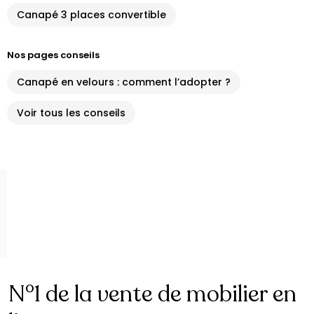
Canapé 3 places convertible
Nos pages conseils
Canapé en velours : comment l’adopter ?
Voir tous les conseils
N°1 de la vente de mobilier en