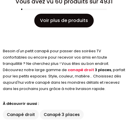
Vous avez vu 60 produits sur 4931
Voir plus de produits
Besoin d'un petit canapé pour passer des soirées TV
confortables ou encore pour recevoir vos amis en toute
tranquillité ? Ne cherchez plus ! Vous êtes au bon endroit.
Découvrez notre large gamme de
canapé droit
3 places
, parfait
pour les petits espaces. Style, couleur, matière... Choisissez dès
aujourd'hui votre canapé dans les moindres détails et recevez
dans les prochains jours grâce à notre livraison rapide.
À découvrir aussi :
Canapé droit
Canapé 3 places