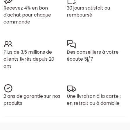
Recevez 4% en bon
30 jours satisfait ou
d'achat pour chaque
remboursé
commande
Plus de 3,5 millions de
Des conseillers à votre
clients livrés depuis 20
écoute 5j/7
ans
2 ans de garantie sur nos
Une livraison à la carte :
produits
en retrait ou à domicile