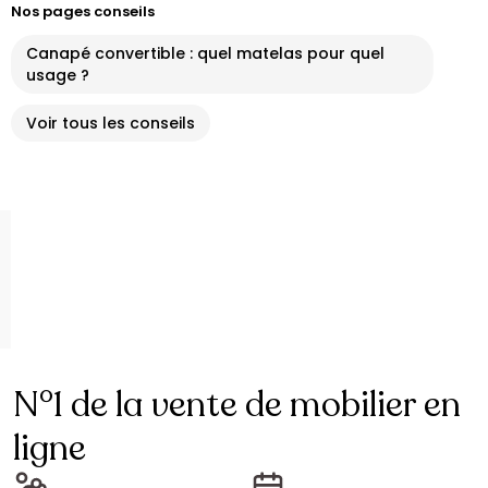
Nos pages conseils
Canapé convertible : quel matelas pour quel
usage ?
Voir tous les conseils
N°1 de la vente de mobilier en
ligne