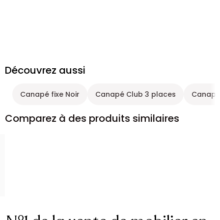
Découvrez aussi
Canapé fixe Noir
Canapé Club 3 places
Canapé 
Comparez à des produits similaires