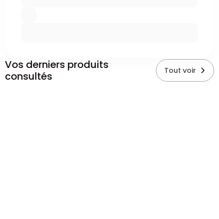
Vos derniers produits
Tout voir
consultés