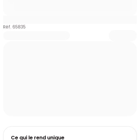
Réf. 65835
Ce qui le rend unique