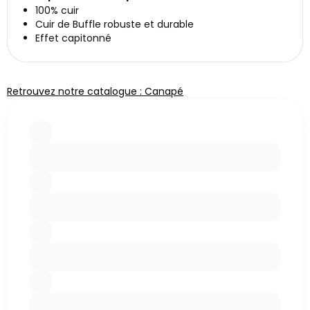
100% cuir
Cuir de Buffle robuste et durable
Effet capitonné
Retrouvez notre catalogue : Canapé