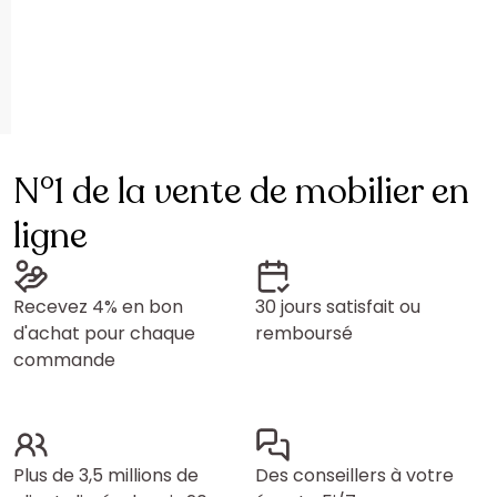
N°1 de la vente de mobilier en
ligne
Recevez 4% en bon
30 jours satisfait ou
d'achat pour chaque
remboursé
commande
Plus de 3,5 millions de
Des conseillers à votre