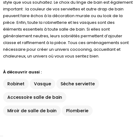
style que vous souhaitez. Le choix du linge de bain est également
important : la couleur de vos serviettes et autre drap de bain
peuvent faire échos à la décoration murale ou au look de la
pièce. Enfin, toute la robinetterie et les vasques sont des
éléments essentiels à toute salle de bain. Si elles sont
généralement neutres, leurs sobriétés permettent d’ajouter
classe et raffinement à la pièce. Tous ces aménagements sont
nécessaire pour créer un univers cocooning, accueillant et
chaleureux, un univers où vous vous sentez bien.
À découvrir aussi :
Robinet
Vasque
Sèche serviette
Accessoire salle de bain
Miroir de salle de bain
Plomberie