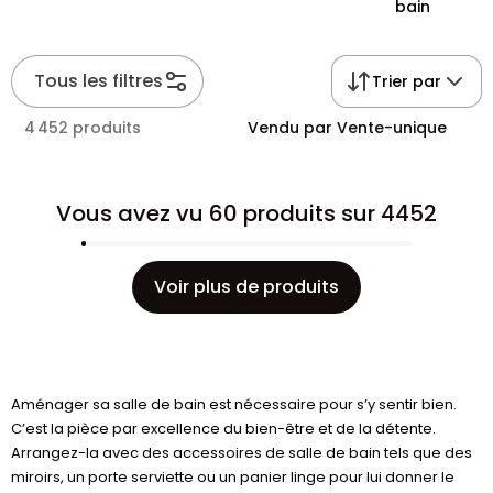
bain
Tous les filtres
Trier par
4 452 produits
Vendu par Vente-unique
Vous avez vu 60 produits sur 4452
Voir plus de produits
Aménager sa salle de bain est nécessaire pour s’y sentir bien.
C’est la pièce par excellence du bien-être et de la détente.
Arrangez-la avec des accessoires de salle de bain tels que des
miroirs, un porte serviette ou un panier linge pour lui donner le