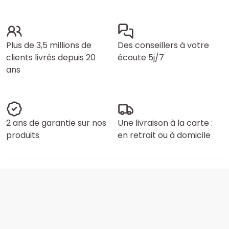
Plus de 3,5 millions de
Des conseillers à votre
clients livrés depuis 20
écoute 5j/7
ans
2 ans de garantie sur nos
Une livraison à la carte :
produits
en retrait ou à domicile