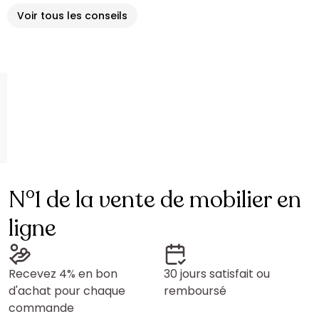
Voir tous les conseils
N°1 de la vente de mobilier en
ligne
Recevez 4% en bon
30 jours satisfait ou
d'achat pour chaque
remboursé
commande