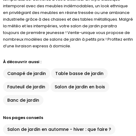
intemporel avec des meubles indémodables, un look ethnique
en privilégiant des meubles en résine tressée ou une ambiance
industrielle grâce à des chaises et des tables métalliques. Malgré
la météo et les intempéries, votre salon de jardin paraitra
toujours de première jeunesse ! Vente-unique vous propose de
nombreux modèles de salons de jardin à petits prix ! Profitez enfin
d’une livraison express à domicile.
À découvrir aussi :
Canapé de jardin
Table basse de jardin
Fauteuil de jardin
Salon de jardin en bois
Banc de jardin
Nos pages conseils
Salon de jardin en automne - hiver : que faire ?