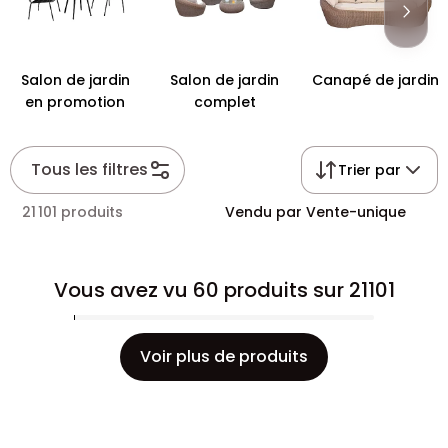
Salon de jardin
Salon de jardin
Canapé de jardin
en promotion
complet
Tous les filtres
Trier par
21 101 produits
Vendu par Vente-unique
Vous avez vu 60 produits sur 21101
Voir plus de produits