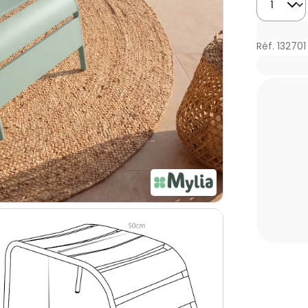
Réf. 132701