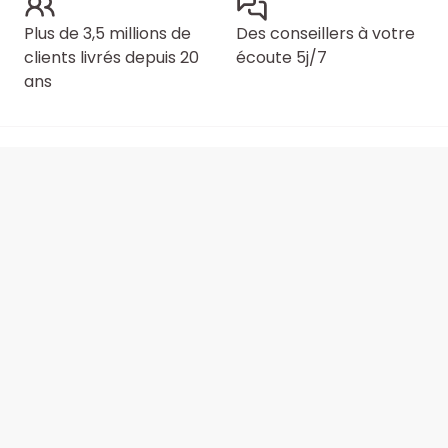
Plus de 3,5 millions de
Des conseillers à votre
clients livrés depuis 20
écoute 5j/7
ans