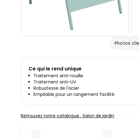
Photos cli
Ce qui le rend unique
Traitement anti-rouille
Traitement anti-UV
Robustesse de l'acier
Empilable pour un rangement facilité
Retrouvez notre catalogue : Salon de jardin