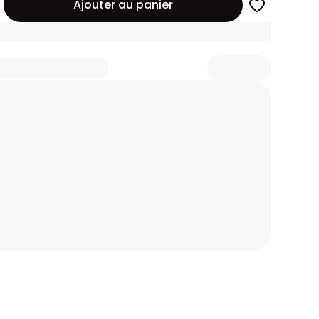
Ajouter au panier