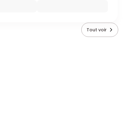
Tout voir