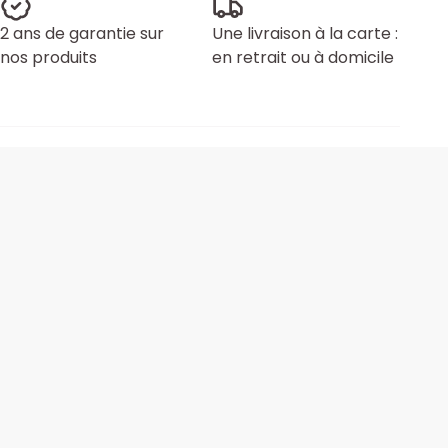
2 ans de garantie sur
Une livraison à la carte :
nos produits
en retrait ou à domicile