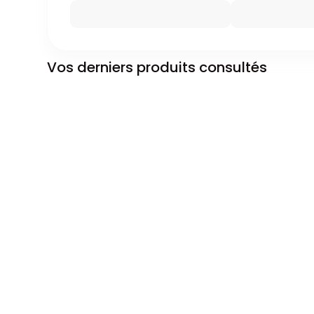
Vos derniers produits consultés