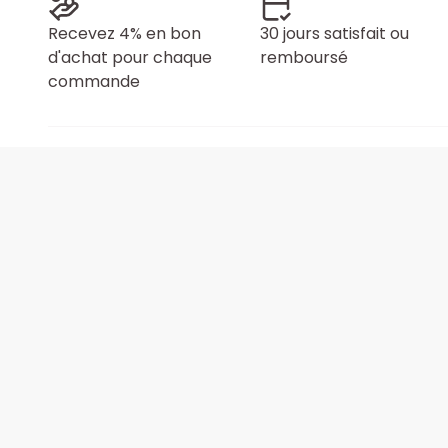
Recevez 4% en bon
30 jours satisfait ou
d'achat pour chaque
remboursé
commande