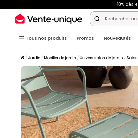
-10% dès 
Tous nos produits
Promos
Nouveautés
Jardin
Mobilier de jardin
Univers salon de jardin
Salon