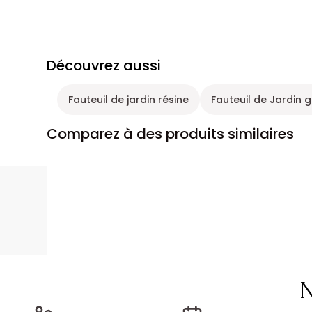
Découvrez aussi
Fauteuil de jardin résine
Fauteuil de Jardin g
Comparez à des produits similaires
N