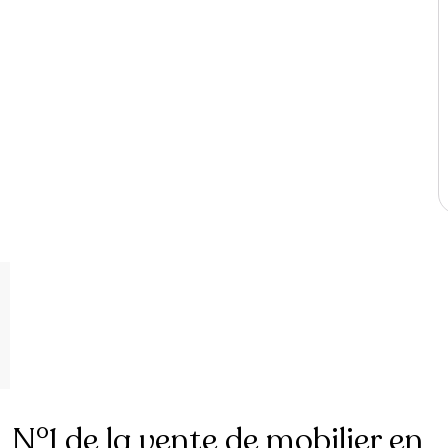
N°1 de la vente de mobilier en