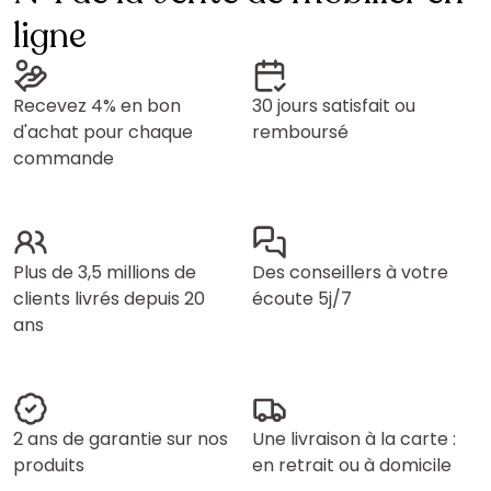
ligne
Recevez 4% en bon
30 jours satisfait ou
d'achat pour chaque
remboursé
commande
Plus de 3,5 millions de
Des conseillers à votre
clients livrés depuis 20
écoute 5j/7
ans
2 ans de garantie sur nos
Une livraison à la carte :
produits
en retrait ou à domicile