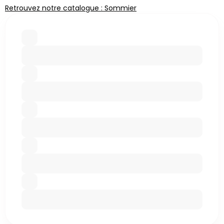
Retrouvez notre catalogue : Sommier