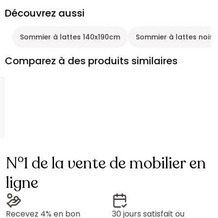
Découvrez aussi
Sommier à lattes 140x190cm
Sommier à lattes noir
Comparez à des produits similaires
N°1 de la vente de mobilier en
ligne
Recevez 4% en bon
30 jours satisfait ou