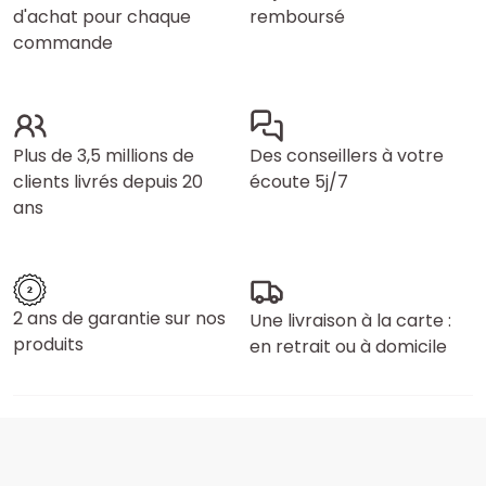
d'achat pour chaque
remboursé
commande
Plus de 3,5 millions de
Des conseillers à votre
clients livrés depuis 20
écoute 5j/7
ans
2 ans de garantie sur nos
Une livraison à la carte :
produits
en retrait ou à domicile