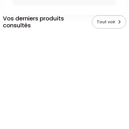
Vos derniers produits
Tout voir
consultés