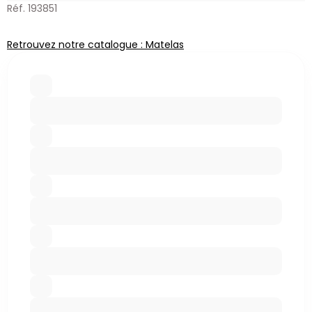
Réf. 193851
Retrouvez notre catalogue : Matelas