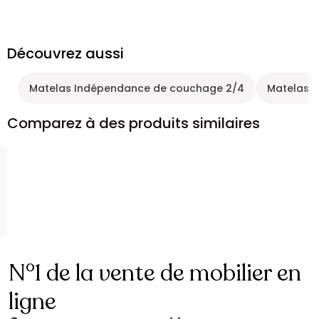
Découvrez aussi
Matelas Indépendance de couchage 2/4
Matelas 
Comparez à des produits similaires
N°1 de la vente de mobilier en
ligne