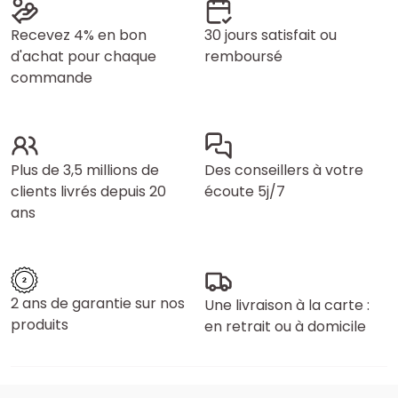
Recevez 4% en bon
30 jours satisfait ou
d'achat pour chaque
remboursé
commande
Plus de 3,5 millions de
Des conseillers à votre
clients livrés depuis 20
écoute 5j/7
ans
2 ans de garantie sur nos
Une livraison à la carte :
produits
en retrait ou à domicile