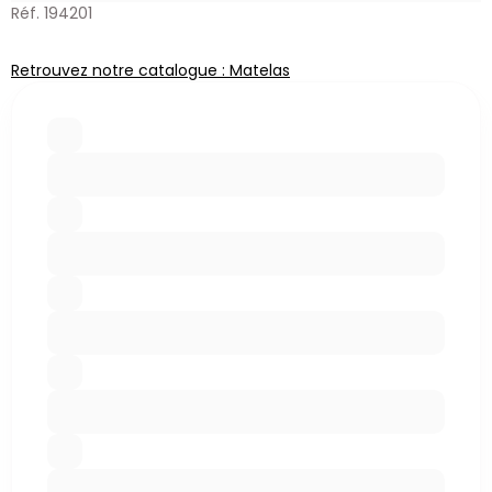
Réf. 194201
Retrouvez notre catalogue : Matelas