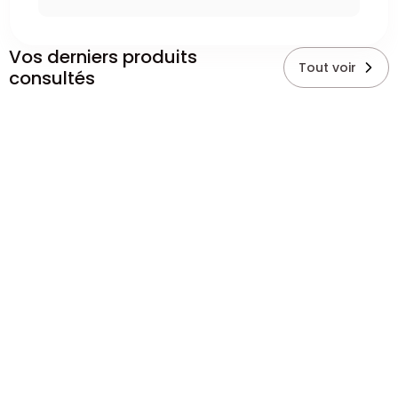
Vos derniers produits
Tout voir
consultés