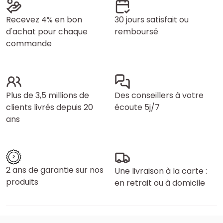
Recevez 4% en bon
30 jours satisfait ou
d'achat pour chaque
remboursé
commande
Plus de 3,5 millions de
Des conseillers à votre
clients livrés depuis 20
écoute 5j/7
ans
2 ans de garantie sur nos
Une livraison à la carte :
produits
en retrait ou à domicile