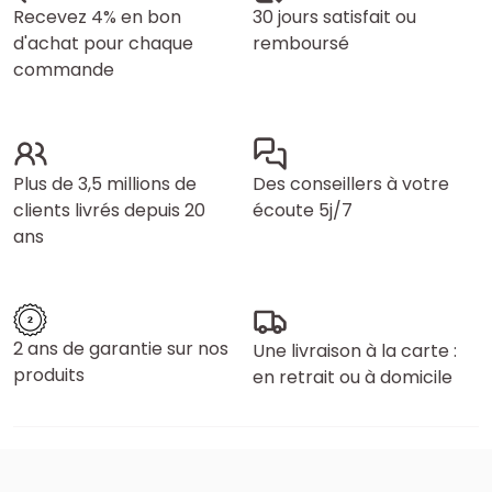
Recevez 4% en bon
30 jours satisfait ou
d'achat pour chaque
remboursé
commande
Plus de 3,5 millions de
Des conseillers à votre
clients livrés depuis 20
écoute 5j/7
ans
2 ans de garantie sur nos
Une livraison à la carte :
produits
en retrait ou à domicile