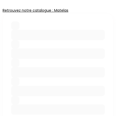
Retrouvez notre catalogue : Matelas