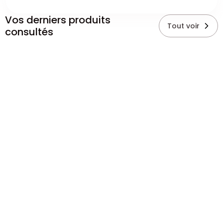
Vos derniers produits
Tout voir
consultés