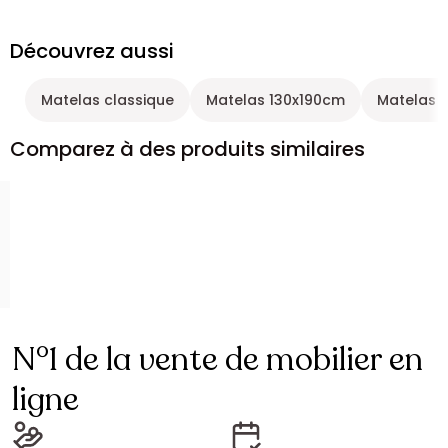
Découvrez aussi
Matelas classique
Matelas 130x190cm
Matelas 
Comparez à des produits similaires
N°1 de la vente de mobilier en
ligne