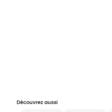
Découvrez aussi