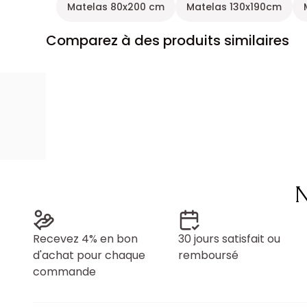
Matelas 80x200 cm
Matelas 130x190cm
Comparez à des produits similaires
N
Recevez 4% en bon
30 jours satisfait ou
d'achat pour chaque
remboursé
commande