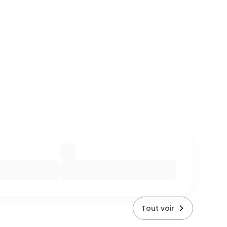
Tout voir