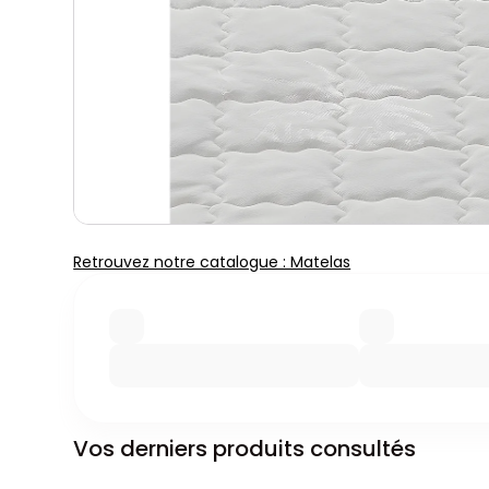
Retrouvez notre catalogue : Matelas
Vos derniers produits consultés