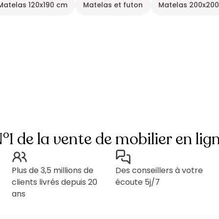
Matelas 120x190 cm
Matelas et futon
Matelas 200x20
°1 de la vente de mobilier en lig
Plus de 3,5 millions de
Des conseillers à votre
clients livrés depuis 20
écoute 5j/7
ans