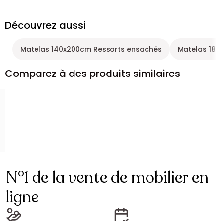
Découvrez aussi
Matelas 140x200cm Ressorts ensachés
Matelas 18
Comparez à des produits similaires
N°1 de la vente de mobilier en
ligne