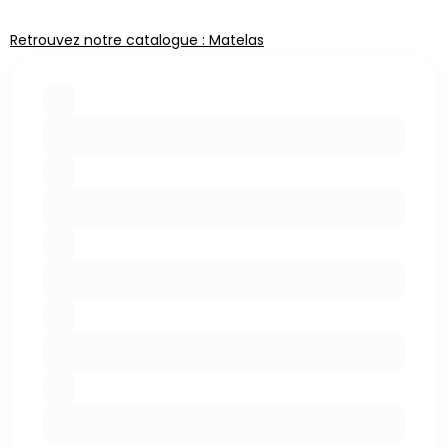
Retrouvez notre catalogue : Matelas