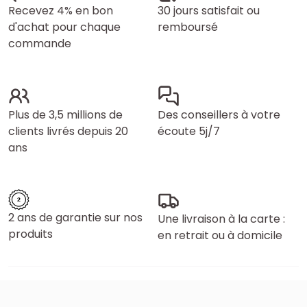
Recevez 4% en bon
30 jours satisfait ou
d'achat pour chaque
remboursé
commande
Plus de 3,5 millions de
Des conseillers à votre
clients livrés depuis 20
écoute 5j/7
ans
2 ans de garantie sur nos
Une livraison à la carte :
produits
en retrait ou à domicile