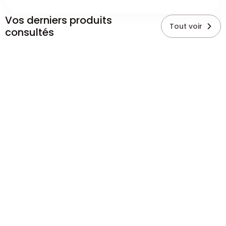
Vos derniers produits
Tout voir
consultés