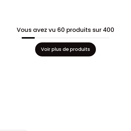
Vous avez vu 60 produits sur 400
Voir plus de produits