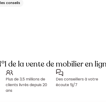
 les conseils
°1 de la vente de mobilier en lig
Plus de 3,5 millions de
Des conseillers à votre
clients livrés depuis 20
écoute 5j/7
ans