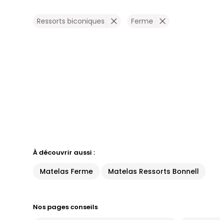
Ressorts biconiques
Ferme
À découvrir aussi :
Matelas Ferme
Matelas Ressorts Bonnell
Nos pages conseils