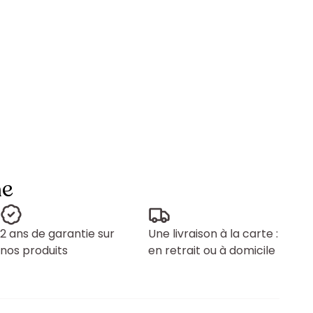
ne
2 ans de garantie sur
Une livraison à la carte :
nos produits
en retrait ou à domicile