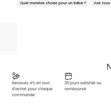
Quel matelas choisir pour un bébé ?
Voir tous
N
Recevez 4% en bon
30 jours satisfait ou
d'achat pour chaque
remboursé
commande