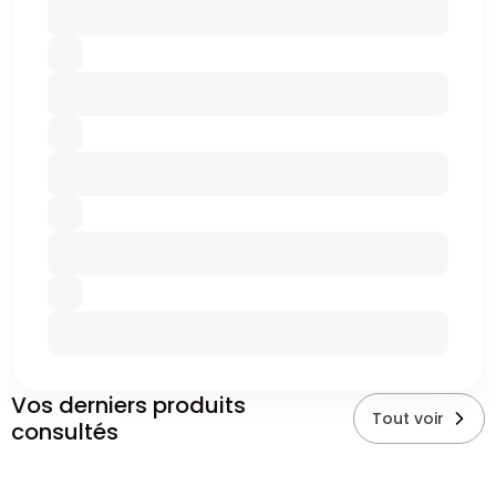
Vos derniers produits
Tout voir
consultés