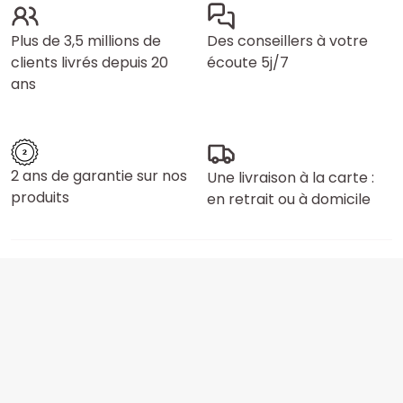
Plus de 3,5 millions de
Des conseillers à votre
clients livrés depuis 20
écoute 5j/7
ans
2 ans de garantie sur nos
Une livraison à la carte :
produits
en retrait ou à domicile