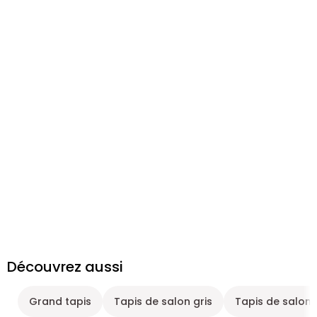
Découvrez aussi
Grand tapis
Tapis de salon gris
Tapis de salon 