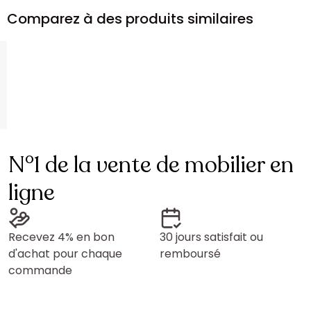
Comparez à des produits similaires
N°1 de la vente de mobilier en
ligne
Recevez 4% en bon
30 jours satisfait ou
d'achat pour chaque
remboursé
commande