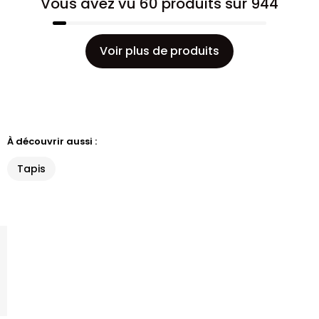
Vous avez vu 60 produits sur 944
Voir plus de produits
À découvrir aussi :
Tapis