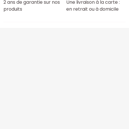
2 ans de garantie sur nos
Une livraison à la carte :
produits
en retrait ou à domicile