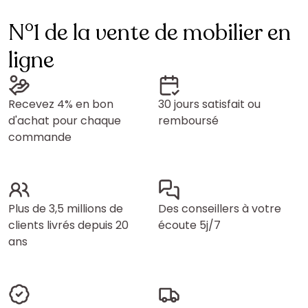
N°1 de la vente de mobilier en
ligne
Recevez 4% en bon
30 jours satisfait ou
d'achat pour chaque
remboursé
commande
Plus de 3,5 millions de
Des conseillers à votre
clients livrés depuis 20
écoute 5j/7
ans