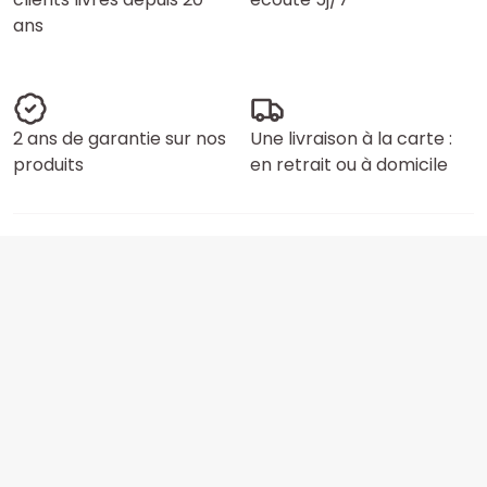
ans
2 ans de garantie sur nos
Une livraison à la carte :
produits
en retrait ou à domicile