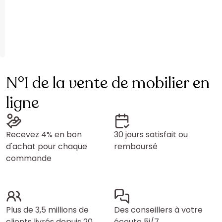
N°1 de la vente de mobilier en
ligne
Recevez 4% en bon
30 jours satisfait ou
d'achat pour chaque
remboursé
commande
Plus de 3,5 millions de
Des conseillers à votre
clients livrés depuis 20
écoute 5j/7