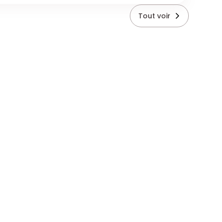
Tout voir