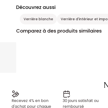
Découvrez aussi
Verrière blanche
Verrière d'intérieur et imp
Comparez à des produits similaires
N
Recevez 4% en bon
30 jours satisfait ou
d'achat pour chaque
remboursé