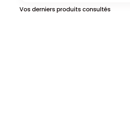
Vos derniers produits consultés