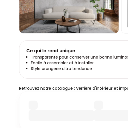
Ce qui le rend unique
Transparente pour conserver une bonne luminos
Facile à assembler et à installer
Style orangerie ultra tendance
Retrouvez notre catalogue : Verrière d'intérieur et imp