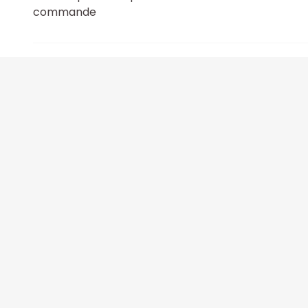
commande