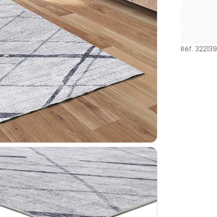
Réf. 32213