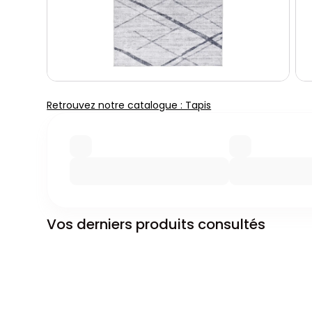
Retrouvez notre catalogue : Tapis
Vos derniers produits consultés