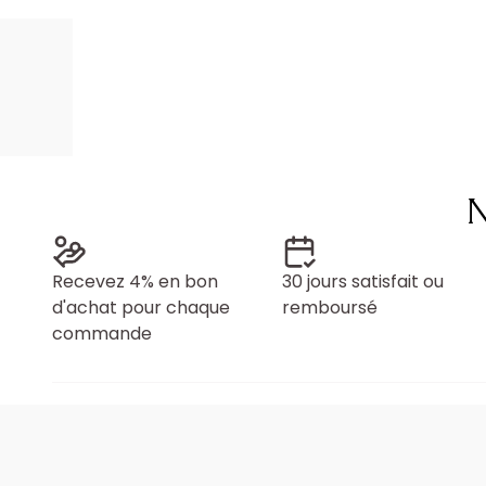
N
Recevez 4% en bon
30 jours satisfait ou
d'achat pour chaque
remboursé
commande