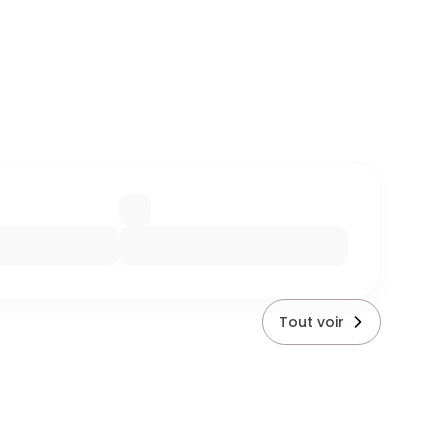
Tout voir