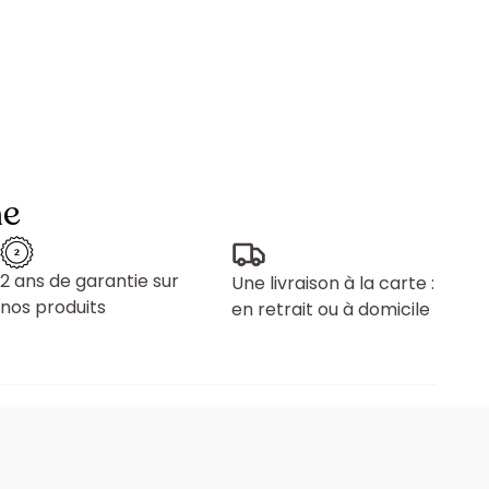
ne
2 ans de garantie sur
Une livraison à la carte :
nos produits
en retrait ou à domicile