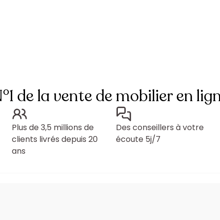
°1 de la vente de mobilier en lig
Plus de 3,5 millions de
Des conseillers à votre
clients livrés depuis 20
écoute 5j/7
ans