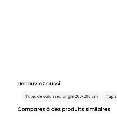
Découvrez aussi
Tapis de salon rectangle 200x200 cm
Tapis
Comparez à des produits similaires