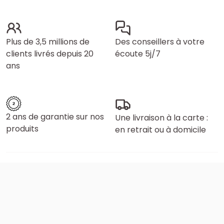
Plus de 3,5 millions de
Des conseillers à votre
clients livrés depuis 20
écoute 5j/7
ans
2 ans de garantie sur nos
Une livraison à la carte :
produits
en retrait ou à domicile