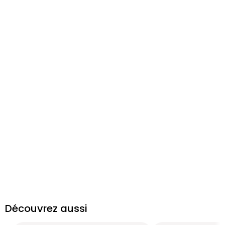
Découvrez aussi