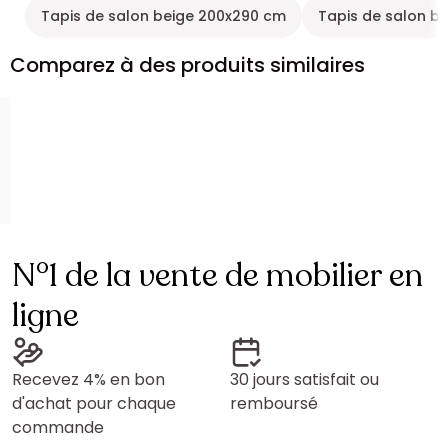
Tapis de salon beige 200x290 cm
Tapis de salon b
Comparez à des produits similaires
N°1 de la vente de mobilier en
ligne
Recevez 4% en bon
30 jours satisfait ou
d'achat pour chaque
remboursé
commande