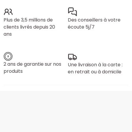
Plus de 3,5 millions de
Des conseillers à votre
clients livrés depuis 20
écoute 5j/7
ans
2 ans de garantie sur nos
Une livraison à la carte :
produits
en retrait ou à domicile