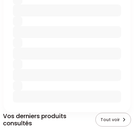
Vos derniers produits
Tout voir
consultés