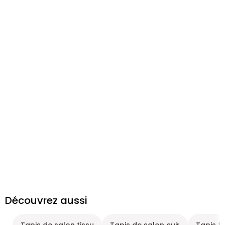
Découvrez aussi