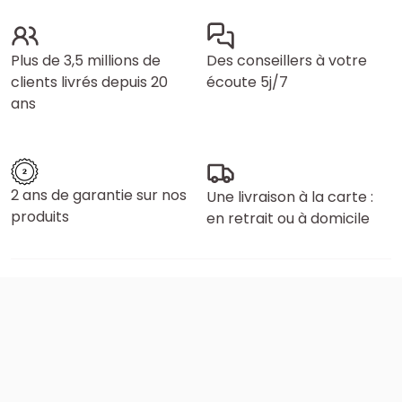
Plus de 3,5 millions de
Des conseillers à votre
clients livrés depuis 20
écoute 5j/7
ans
2 ans de garantie sur nos
Une livraison à la carte :
produits
en retrait ou à domicile