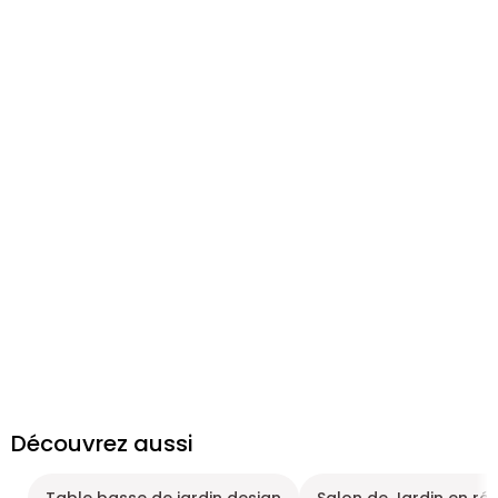
Découvrez aussi