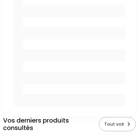
Vos derniers produits
Tout voir
consultés