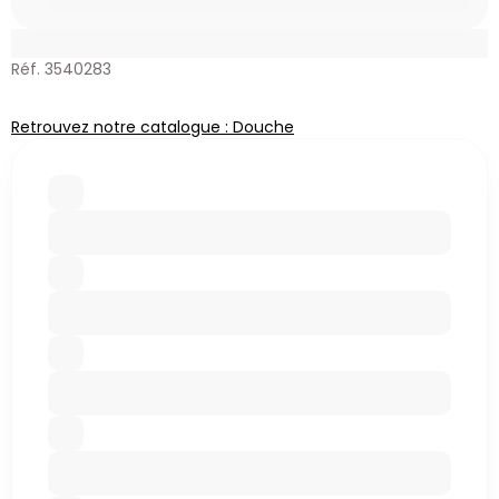
Réf. 3540283
Retrouvez notre catalogue : Douche