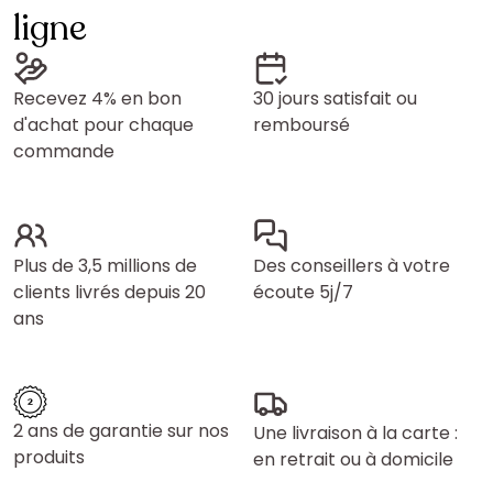
ligne
Recevez 4% en bon
30 jours satisfait ou
d'achat pour chaque
remboursé
commande
Plus de 3,5 millions de
Des conseillers à votre
clients livrés depuis 20
écoute 5j/7
ans
2 ans de garantie sur nos
Une livraison à la carte :
produits
en retrait ou à domicile