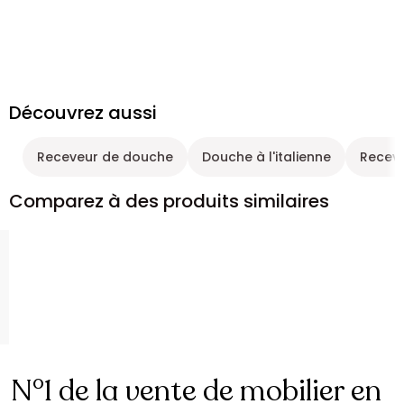
Découvrez aussi
Receveur de douche
Douche à l'italienne
Receve
Comparez à des produits similaires
N°1 de la vente de mobilier en