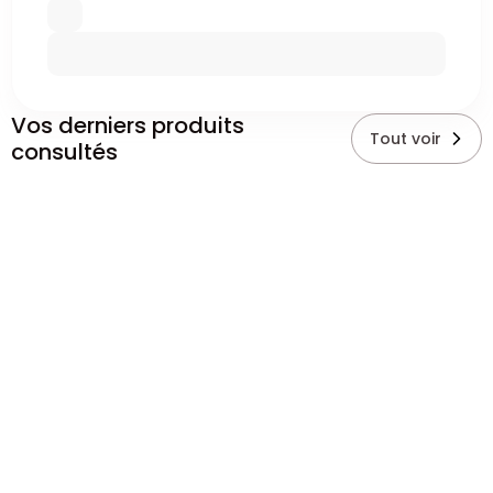
Vos derniers produits
Tout voir
consultés