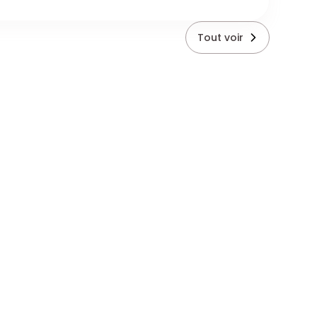
Tout voir