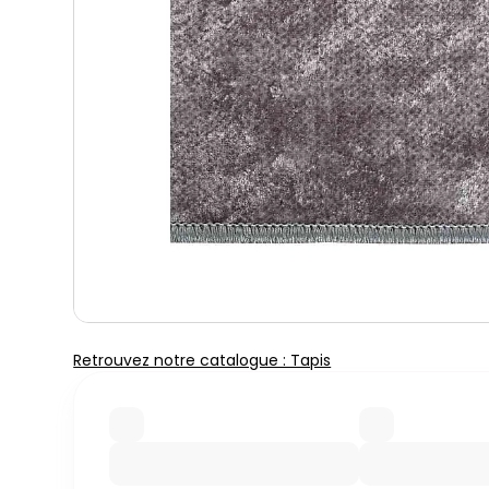
Retrouvez notre catalogue : Tapis