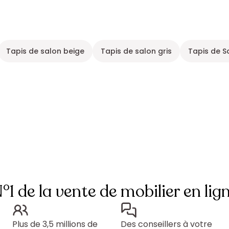
Tapis de salon beige
Tapis de salon gris
Tapis de S
°1 de la vente de mobilier en lig
Plus de 3,5 millions de
Des conseillers à votre