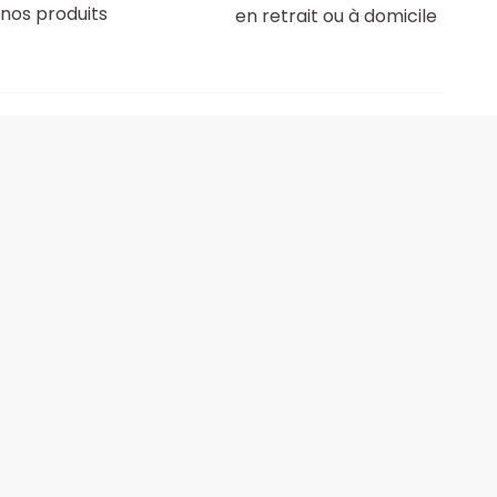
nos produits
en retrait ou à domicile