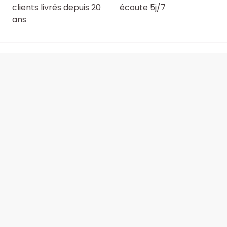
clients livrés depuis 20
écoute 5j/7
ans