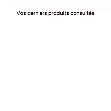
Vos derniers produits consultés