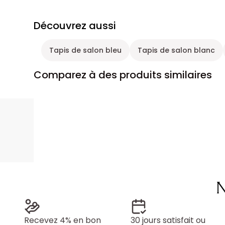
Découvrez aussi
Tapis de salon bleu
Tapis de salon blanc
Comparez à des produits similaires
N
Recevez 4% en bon
30 jours satisfait ou