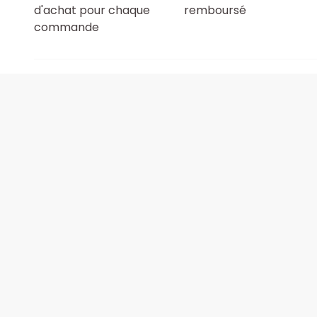
d'achat pour chaque
remboursé
commande