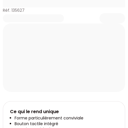
Réf. 135627
Ce qui le rend unique
Forme particulièrement conviviale
Bouton tactile intégré