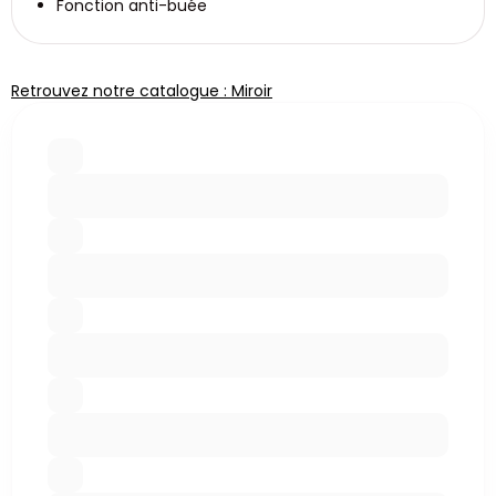
Fonction anti-buée
Retrouvez notre catalogue : Miroir