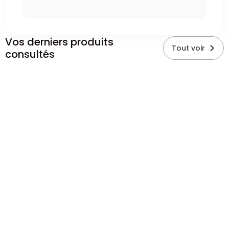
Vos derniers produits
Tout voir
consultés