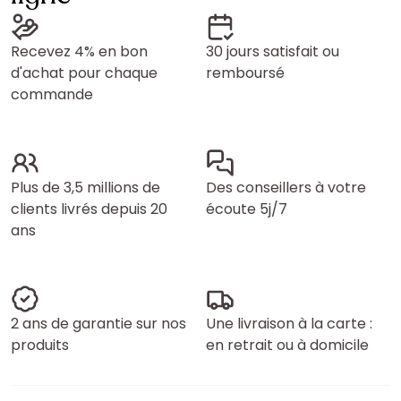
Recevez 4% en bon
30 jours satisfait ou
d'achat pour chaque
remboursé
commande
Plus de 3,5 millions de
Des conseillers à votre
clients livrés depuis 20
écoute 5j/7
ans
2 ans de garantie sur nos
Une livraison à la carte :
produits
en retrait ou à domicile