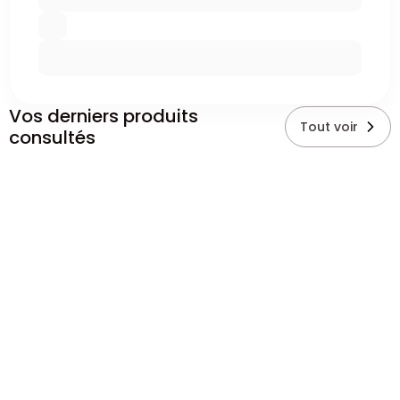
Vos derniers produits
Tout voir
consultés