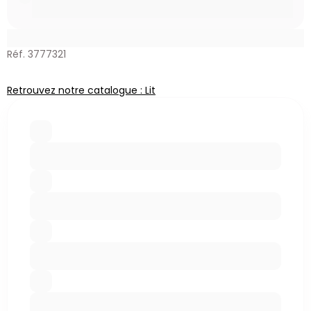
Réf. 3777321
Retrouvez notre catalogue : Lit