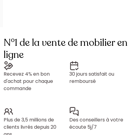
N°1 de la vente de mobilier en
ligne
Recevez 4% en bon
30 jours satisfait ou
d'achat pour chaque
remboursé
commande
Plus de 3,5 millions de
Des conseillers à votre
clients livrés depuis 20
écoute 5j/7
ans