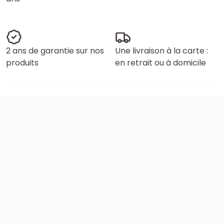
2 ans de garantie sur nos
Une livraison à la carte :
produits
en retrait ou à domicile