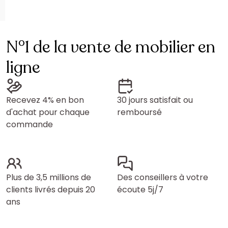
N°1 de la vente de mobilier en
ligne
Recevez 4% en bon
30 jours satisfait ou
d'achat pour chaque
remboursé
commande
Plus de 3,5 millions de
Des conseillers à votre
clients livrés depuis 20
écoute 5j/7
ans