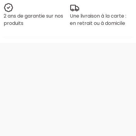
2 ans de garantie sur nos
Une livraison à la carte :
produits
en retrait ou à domicile