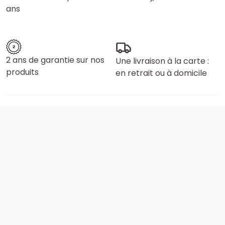
ans
2 ans de garantie sur nos
Une livraison à la carte :
produits
en retrait ou à domicile