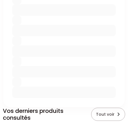
Vos derniers produits
Tout voir
consultés