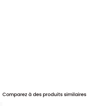
Comparez à des produits similaires