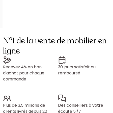
N°1 de la vente de mobilier en
ligne
Recevez 4% en bon
30 jours satisfait ou
d'achat pour chaque
remboursé
commande
Plus de 3,5 millions de
Des conseillers à votre
clients livrés depuis 20
écoute 5j/7