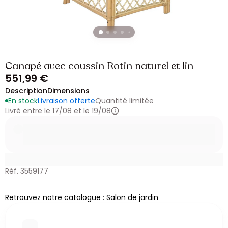
Canapé avec coussin Rotin naturel et lin
551,99 €
Description
Dimensions
En stock
Livraison offerte
Quantité limitée
Livré entre le 17/08 et le 19/08
Réf. 3559177
Retrouvez notre catalogue : Salon de jardin